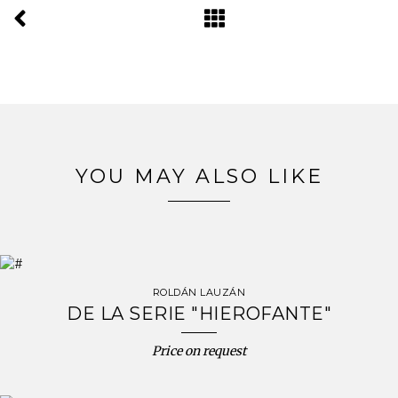
YOU MAY ALSO LIKE
ROLDÁN LAUZÁN
DE LA SERIE "HIEROFANTE"
Price on request