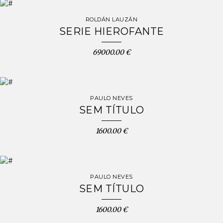
ROLDÁN LAUZÁN
SERIE HIEROFANTE
69000.00 €
PAULO NEVES
SEM TÍTULO
1600.00 €
PAULO NEVES
SEM TÍTULO
1600.00 €