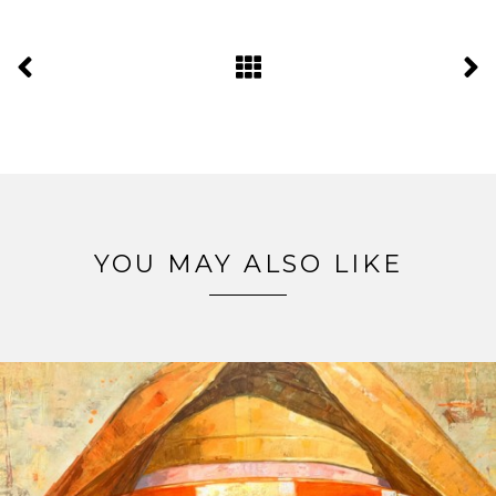
YOU MAY ALSO LIKE