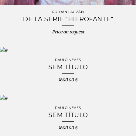
ROLDÁN LAUZÁN
DE LA SERIE "HIEROFANTE"
Price on request
PAULO NEVES
SEM TÍTULO
1600.00 €
PAULO NEVES
SEM TÍTULO
1600.00 €